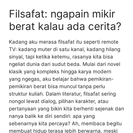
Filsafat: ngapain mikir
berat kalau ada cerita?
Kadang aku merasa filsafat itu seperti remote
TV: kadang muter di satu kanal, kadang hilang
sinyal, tapi ketika ketemu, rasanya kita bisa
ngeliat dunia dari sudut beda. Mulai dari novel
klasik yang kompleks hingga karya modern
yang ngegas, aku belajar bahwa pemikiran-
pemikiran berat bisa muncul tanpa perlu
struktur kuliah. Dalam literatur, filsafat sering
nongol lewat dialog, pilihan karakter, atau
pertanyaan yang bikin kita berhenti sejenak dan
nanya balik ke diri sendiri: apa yang
sebenarnya kita percaya? Ah, membaca begitu
membuat hidup terasa lebih berwarna, meski