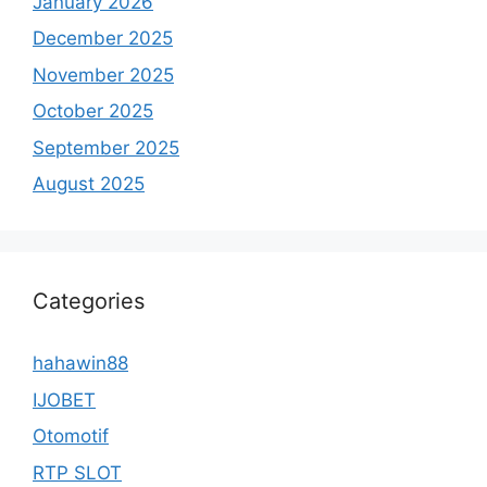
January 2026
December 2025
November 2025
October 2025
September 2025
August 2025
Categories
hahawin88
IJOBET
Otomotif
RTP SLOT