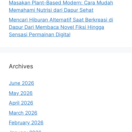
Masakan Plant-Based Modern: Cara Mudah
Memahami Nutrisi dari Dapur Sehat
Mencari Hiburan Alternatif Saat Berkreasi di
Dapur Dari Membaca Novel Fiksi Hingga
Sensasi Permainan Digital
Archives
June 2026
May 2026
April 2026
March 2026
February 2026