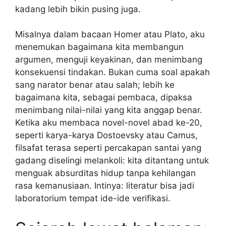
kadang lebih bikin pusing juga.
Misalnya dalam bacaan Homer atau Plato, aku
menemukan bagaimana kita membangun
argumen, menguji keyakinan, dan menimbang
konsekuensi tindakan. Bukan cuma soal apakah
sang narator benar atau salah; lebih ke
bagaimana kita, sebagai pembaca, dipaksa
menimbang nilai-nilai yang kita anggap benar.
Ketika aku membaca novel-novel abad ke-20,
seperti karya-karya Dostoevsky atau Camus,
filsafat terasa seperti percakapan santai yang
gadang diselingi melankoli: kita ditantang untuk
menguak absurditas hidup tanpa kehilangan
rasa kemanusiaan. Intinya: literatur bisa jadi
laboratorium tempat ide-ide verifikasi.