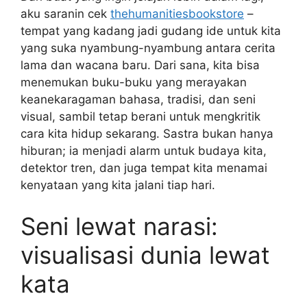
aku saranin cek
thehumanitiesbookstore
–
tempat yang kadang jadi gudang ide untuk kita
yang suka nyambung-nyambung antara cerita
lama dan wacana baru. Dari sana, kita bisa
menemukan buku-buku yang merayakan
keanekaragaman bahasa, tradisi, dan seni
visual, sambil tetap berani untuk mengkritik
cara kita hidup sekarang. Sastra bukan hanya
hiburan; ia menjadi alarm untuk budaya kita,
detektor tren, dan juga tempat kita menamai
kenyataan yang kita jalani tiap hari.
Seni lewat narasi:
visualisasi dunia lewat
kata