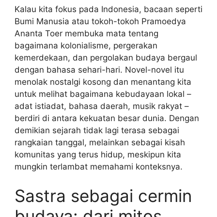
Kalau kita fokus pada Indonesia, bacaan seperti
Bumi Manusia atau tokoh-tokoh Pramoedya
Ananta Toer membuka mata tentang
bagaimana kolonialisme, pergerakan
kemerdekaan, dan pergolakan budaya bergaul
dengan bahasa sehari-hari. Novel-novel itu
menolak nostalgi kosong dan menantang kita
untuk melihat bagaimana kebudayaan lokal –
adat istiadat, bahasa daerah, musik rakyat –
berdiri di antara kekuatan besar dunia. Dengan
demikian sejarah tidak lagi terasa sebagai
rangkaian tanggal, melainkan sebagai kisah
komunitas yang terus hidup, meskipun kita
mungkin terlambat memahami konteksnya.
Sastra sebagai cermin
budaya: dari mitos