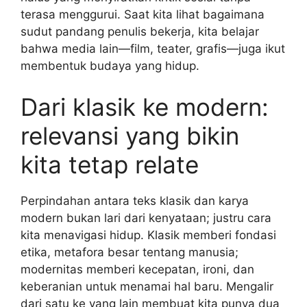
terasa menggurui. Saat kita lihat bagaimana
sudut pandang penulis bekerja, kita belajar
bahwa media lain—film, teater, grafis—juga ikut
membentuk budaya yang hidup.
Dari klasik ke modern:
relevansi yang bikin
kita tetap relate
Perpindahan antara teks klasik dan karya
modern bukan lari dari kenyataan; justru cara
kita menavigasi hidup. Klasik memberi fondasi
etika, metafora besar tentang manusia;
modernitas memberi kecepatan, ironi, dan
keberanian untuk menamai hal baru. Mengalir
dari satu ke yang lain membuat kita punya dua