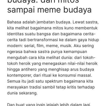
sampai meme budaya
Bahasa adalah jembatan budaya. Lewat sastra,
kita melihat bagaimana mitos kuno membentuk
identitas suatu bangsa dan bagaimana cerita-
cerita tadi bertransformasi ke dalam gaya hidup
modern: serial, film, meme, musik. Aku sering
ngerasa bahwa sastra punya kemampuan
mengubah cara kita melihat dunia: dari tokoh-
tokoh heroik yang menegaskan nilai-nilai heroik
hingga antihero yang menghisap arus budaya
kontemporer, dari ritual ke konsumsi massal.
Semua itu jadi satu spektrum bagaimana kita
merayakan tradisi sambil tetap kritis terhadap
dunia sekarang.
Dan buat yang ingin jelajah lebih dalam lagi,