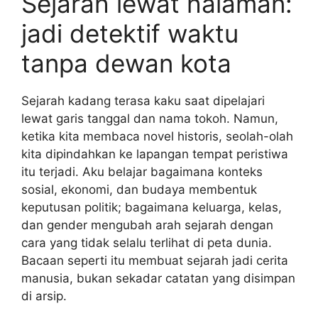
Sejarah lewat halaman:
jadi detektif waktu
tanpa dewan kota
Sejarah kadang terasa kaku saat dipelajari
lewat garis tanggal dan nama tokoh. Namun,
ketika kita membaca novel historis, seolah-olah
kita dipindahkan ke lapangan tempat peristiwa
itu terjadi. Aku belajar bagaimana konteks
sosial, ekonomi, dan budaya membentuk
keputusan politik; bagaimana keluarga, kelas,
dan gender mengubah arah sejarah dengan
cara yang tidak selalu terlihat di peta dunia.
Bacaan seperti itu membuat sejarah jadi cerita
manusia, bukan sekadar catatan yang disimpan
di arsip.