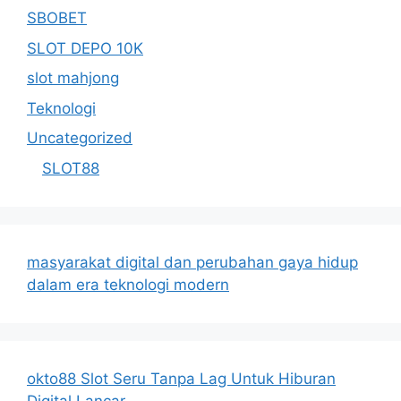
SBOBET
SLOT DEPO 10K
slot mahjong
Teknologi
Uncategorized
SLOT88
masyarakat digital dan perubahan gaya hidup
dalam era teknologi modern
okto88 Slot Seru Tanpa Lag Untuk Hiburan
Digital Lancar