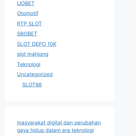
IJOBET
Otomotif
RTP SLOT
SBOBET
SLOT DEPO 10K
slot mahjong
Teknologi
Uncategorized
SLOT88
masyarakat digital dan perubahan
gaya hidup dalam era teknologi