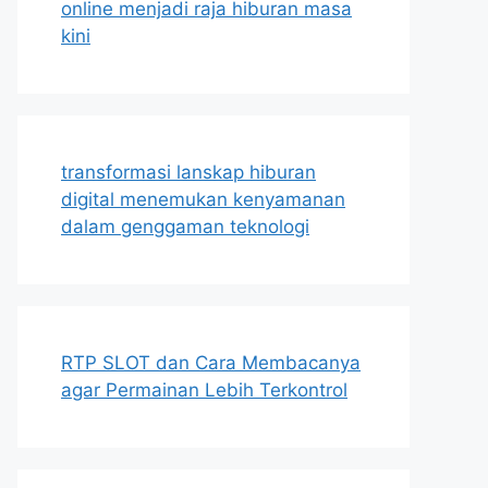
online menjadi raja hiburan masa
kini
transformasi lanskap hiburan
digital menemukan kenyamanan
dalam genggaman teknologi
RTP SLOT dan Cara Membacanya
agar Permainan Lebih Terkontrol