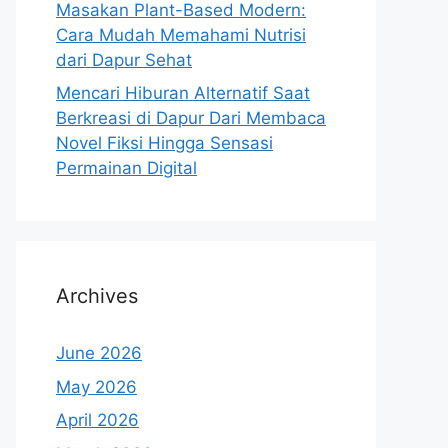
Masakan Plant-Based Modern:
Cara Mudah Memahami Nutrisi
dari Dapur Sehat
Mencari Hiburan Alternatif Saat
Berkreasi di Dapur Dari Membaca
Novel Fiksi Hingga Sensasi
Permainan Digital
Archives
June 2026
May 2026
April 2026