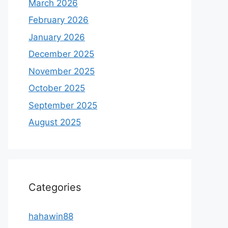
March 2026
February 2026
January 2026
December 2025
November 2025
October 2025
September 2025
August 2025
Categories
hahawin88