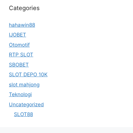
Categories
hahawin88
IJOBET
Otomotif
RTP SLOT
SBOBET
SLOT DEPO 10K
slot mahjong
Teknologi
Uncategorized
SLOT88