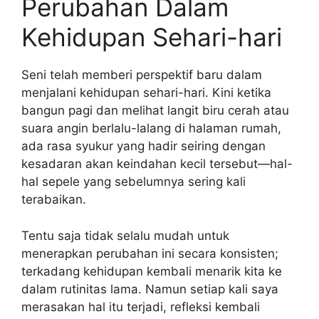
Perubahan Dalam
Kehidupan Sehari-hari
Seni telah memberi perspektif baru dalam
menjalani kehidupan sehari-hari. Kini ketika
bangun pagi dan melihat langit biru cerah atau
suara angin berlalu-lalang di halaman rumah,
ada rasa syukur yang hadir seiring dengan
kesadaran akan keindahan kecil tersebut—hal-
hal sepele yang sebelumnya sering kali
terabaikan.
Tentu saja tidak selalu mudah untuk
menerapkan perubahan ini secara konsisten;
terkadang kehidupan kembali menarik kita ke
dalam rutinitas lama. Namun setiap kali saya
merasakan hal itu terjadi, refleksi kembali