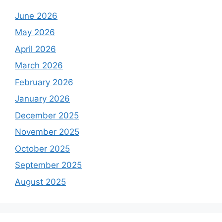
June 2026
May 2026
April 2026
March 2026
February 2026
January 2026
December 2025
November 2025
October 2025
September 2025
August 2025