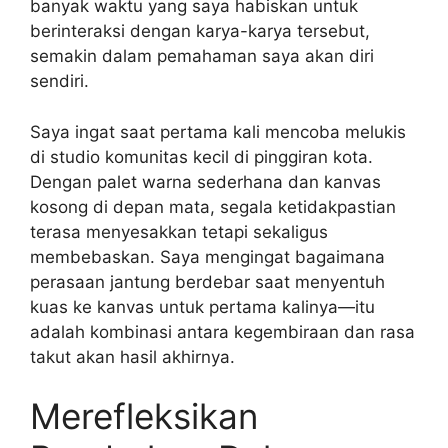
banyak waktu yang saya habiskan untuk
berinteraksi dengan karya-karya tersebut,
semakin dalam pemahaman saya akan diri
sendiri.
Saya ingat saat pertama kali mencoba melukis
di studio komunitas kecil di pinggiran kota.
Dengan palet warna sederhana dan kanvas
kosong di depan mata, segala ketidakpastian
terasa menyesakkan tetapi sekaligus
membebaskan. Saya mengingat bagaimana
perasaan jantung berdebar saat menyentuh
kuas ke kanvas untuk pertama kalinya—itu
adalah kombinasi antara kegembiraan dan rasa
takut akan hasil akhirnya.
Merefleksikan