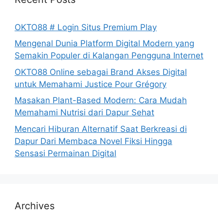
OKTO88 # Login Situs Premium Play
Mengenal Dunia Platform Digital Modern yang
Semakin Populer di Kalangan Pengguna Internet
OKTO88 Online sebagai Brand Akses Digital
untuk Memahami Justice Pour Grégory
Masakan Plant-Based Modern: Cara Mudah
Memahami Nutrisi dari Dapur Sehat
Mencari Hiburan Alternatif Saat Berkreasi di
Dapur Dari Membaca Novel Fiksi Hingga
Sensasi Permainan Digital
Archives