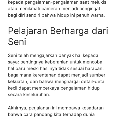
kepada pengalaman-pengalaman saat melukis
atau menikmati pameran menjadi pengingat
bagi diri sendiri bahwa hidup ini penuh warna.
Pelajaran Berharga dari
Seni
Seni telah mengajarkan banyak hal kepada
saya: pentingnya keberanian untuk mencoba
hal baru meski hasilnya tidak sesuai harapan;
bagaimana kerentanan dapat menjadi sumber
kekuatan; dan bahwa menghargai detail-detail
kecil dapat memperkaya pengalaman hidup
secara keseluruhan.
Akhirnya, perjalanan ini membawa kesadaran
bahwa cara pandang kita terhadap dunia