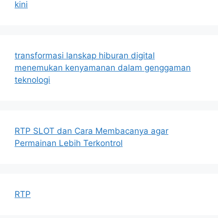
kini
transformasi lanskap hiburan digital
menemukan kenyamanan dalam genggaman
teknologi
RTP SLOT dan Cara Membacanya agar
Permainan Lebih Terkontrol
RTP