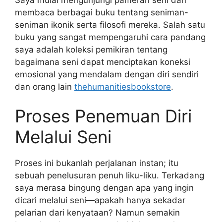
membaca berbagai buku tentang seniman-
seniman ikonik serta filosofi mereka. Salah satu
buku yang sangat mempengaruhi cara pandang
saya adalah koleksi pemikiran tentang
bagaimana seni dapat menciptakan koneksi
emosional yang mendalam dengan diri sendiri
dan orang lain
thehumanitiesbookstore
.
Proses Penemuan Diri
Melalui Seni
Proses ini bukanlah perjalanan instan; itu
sebuah penelusuran penuh liku-liku. Terkadang
saya merasa bingung dengan apa yang ingin
dicari melalui seni—apakah hanya sekadar
pelarian dari kenyataan? Namun semakin