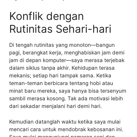
Konflik dengan
Rutinitas Sehari-hari
Di tengah rutinitas yang monoton—bangun
pagi, berangkat kerja, menghabiskan jam demi
jam di depan komputer—saya merasa terjebak
dalam siklus tanpa akhir. Kehidupan terasa
mekanis; setiap hari tampak sama. Ketika
teman-teman berbicara tentang hobi atau
minat baru mereka, saya hanya bisa tersenyum
sambil merasa kosong. Tak ada motivasi lebih
dari sekadar menjalani hari demi hari.
Kemudian datanglah waktu ketika saya mulai
mencari cara untuk mendobrak kebosanan ini.
Saya mulai mengunjungi pameran seni dan