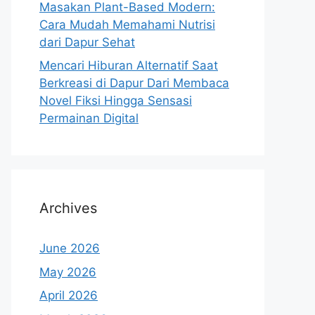
Masakan Plant-Based Modern:
Cara Mudah Memahami Nutrisi
dari Dapur Sehat
Mencari Hiburan Alternatif Saat
Berkreasi di Dapur Dari Membaca
Novel Fiksi Hingga Sensasi
Permainan Digital
Archives
June 2026
May 2026
April 2026