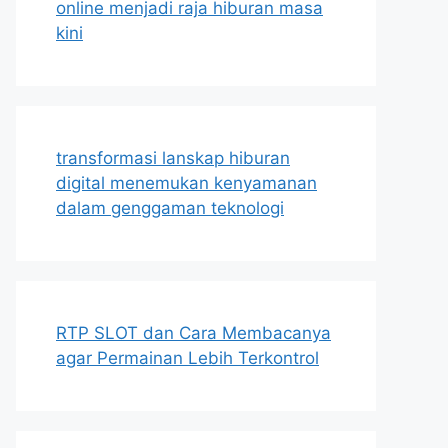
online menjadi raja hiburan masa
kini
transformasi lanskap hiburan
digital menemukan kenyamanan
dalam genggaman teknologi
RTP SLOT dan Cara Membacanya
agar Permainan Lebih Terkontrol