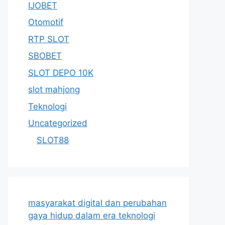
IJOBET
Otomotif
RTP SLOT
SBOBET
SLOT DEPO 10K
slot mahjong
Teknologi
Uncategorized
SLOT88
masyarakat digital dan perubahan
gaya hidup dalam era teknologi