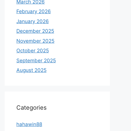
March 2026
February 2026
January 2026
December 2025
November 2025
October 2025
September 2025
August 2025
Categories
hahawin88