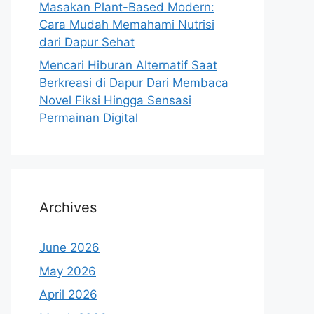
Masakan Plant-Based Modern:
Cara Mudah Memahami Nutrisi
dari Dapur Sehat
Mencari Hiburan Alternatif Saat
Berkreasi di Dapur Dari Membaca
Novel Fiksi Hingga Sensasi
Permainan Digital
Archives
June 2026
May 2026
April 2026