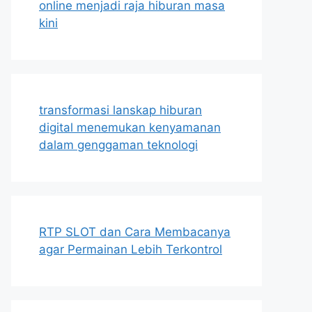
online menjadi raja hiburan masa
kini
transformasi lanskap hiburan
digital menemukan kenyamanan
dalam genggaman teknologi
RTP SLOT dan Cara Membacanya
agar Permainan Lebih Terkontrol