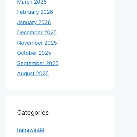
March 2026
February 2026
January 2026
December 2025
November 2025
October 2025
September 2025
August 2025
Categories
hahawin88