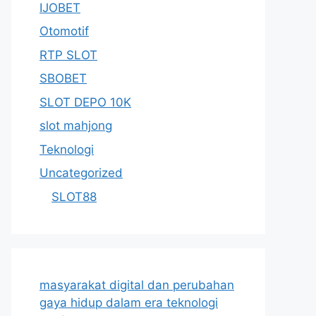
IJOBET
Otomotif
RTP SLOT
SBOBET
SLOT DEPO 10K
slot mahjong
Teknologi
Uncategorized
SLOT88
masyarakat digital dan perubahan
gaya hidup dalam era teknologi