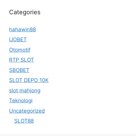
Categories
hahawin88
IJOBET
Otomotif
RTP SLOT
SBOBET
SLOT DEPO 10K
slot mahjong
Teknologi
Uncategorized
SLOT88