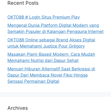
Recent Posts
OKTO88 # Login Situs Premium Play
Mengenal Dunia Platform Digital Modern yang
Semakin Populer di Kalangan Pengguna Internet
OKTO88 Online sebagai Brand Akses Digital
untuk Memahami Justice Pour Grégory
Masakan Plant-Based Modern: Cara Mudah
Memahami Nutrisi dari Dapur Sehat
Mencari Hiburan Alternatif Saat Berkreasi di
Dapur Dari Membaca Novel Fiksi Hingga
Sensasi Permainan Digital
Archives