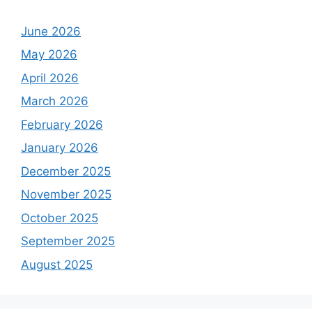
June 2026
May 2026
April 2026
March 2026
February 2026
January 2026
December 2025
November 2025
October 2025
September 2025
August 2025