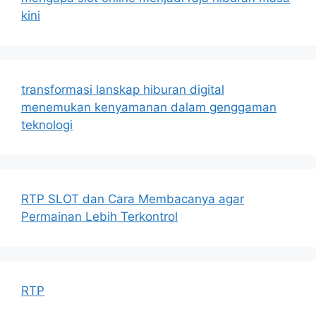
kini
transformasi lanskap hiburan digital
menemukan kenyamanan dalam genggaman
teknologi
RTP SLOT dan Cara Membacanya agar
Permainan Lebih Terkontrol
RTP