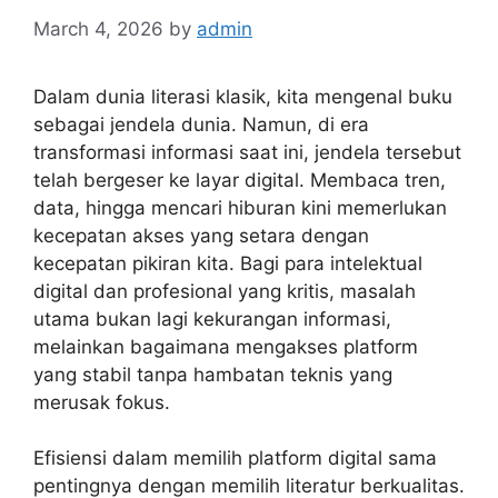
March 4, 2026
by
admin
Dalam dunia literasi klasik, kita mengenal buku
sebagai jendela dunia. Namun, di era
transformasi informasi saat ini, jendela tersebut
telah bergeser ke layar digital. Membaca tren,
data, hingga mencari hiburan kini memerlukan
kecepatan akses yang setara dengan
kecepatan pikiran kita. Bagi para intelektual
digital dan profesional yang kritis, masalah
utama bukan lagi kekurangan informasi,
melainkan bagaimana mengakses platform
yang stabil tanpa hambatan teknis yang
merusak fokus.
Efisiensi dalam memilih platform digital sama
pentingnya dengan memilih literatur berkualitas.