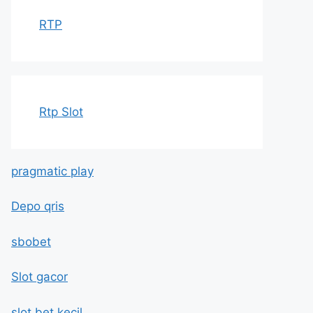
RTP
Rtp Slot
pragmatic play
Depo qris
sbobet
Slot gacor
slot bet kecil