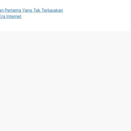
man Pertama Yang Tak Terlupakan
ra Internet