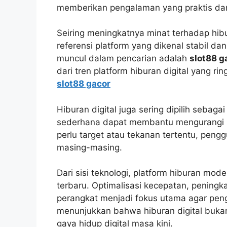
memberikan pengalaman yang praktis dan
Seiring meningkatnya minat terhadap hib
referensi platform yang dikenal stabil da
muncul dalam pencarian adalah
slot88 g
dari tren platform hiburan digital yang r
slot88 gacor
Hiburan digital juga sering dipilih sebagai
sederhana dapat membantu mengurangi ke
perlu target atau tekanan tertentu, peng
masing-masing.
Dari sisi teknologi, platform hiburan m
terbaru. Optimalisasi kecepatan, peningkat
perangkat menjadi fokus utama agar peng
menunjukkan bahwa hiburan digital bukan
gaya hidup digital masa kini.