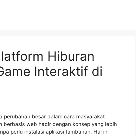
atform Hiburan
Game Interaktif di
a perubahan besar dalam cara masyarakat
rm berbasis web hadir dengan konsep yang lebih
a perlu instalasi aplikasi tambahan. Hal ini