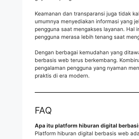
Keamanan dan transparansi juga tidak ka
umumnya menyediakan informasi yang je
pengguna saat mengakses layanan. Hal 
pengguna merasa lebih tenang saat meng
Dengan berbagai kemudahan yang ditawark
berbasis web terus berkembang. Kombinas
pengalaman pengguna yang nyaman menjad
praktis di era modern.
FAQ
Apa itu platform hiburan digital berbas
Platform hiburan digital berbasis web ad