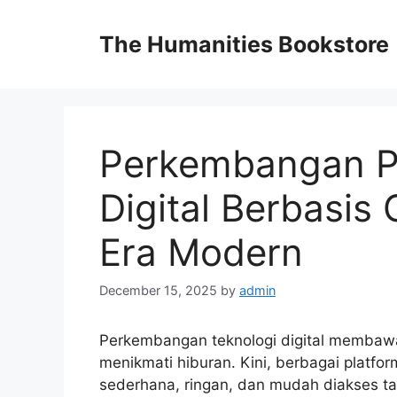
Skip
to
The Humanities Bookstore
content
Perkembangan Pl
Digital Berbasis 
Era Modern
December 15, 2025
by
admin
Perkembangan teknologi digital membaw
menikmati hiburan. Kini, berbagai platfo
sederhana, ringan, dan mudah diakses tanp