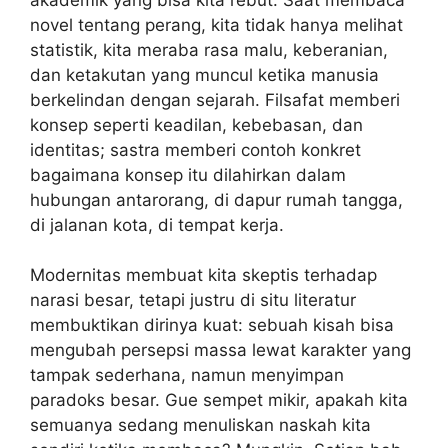
novel tentang perang, kita tidak hanya melihat
statistik, kita meraba rasa malu, keberanian,
dan ketakutan yang muncul ketika manusia
berkelindan dengan sejarah. Filsafat memberi
konsep seperti keadilan, kebebasan, dan
identitas; sastra memberi contoh konkret
bagaimana konsep itu dilahirkan dalam
hubungan antarorang, di dapur rumah tangga,
di jalanan kota, di tempat kerja.
Modernitas membuat kita skeptis terhadap
narasi besar, tetapi justru di situ literatur
membuktikan dirinya kuat: sebuah kisah bisa
mengubah persepsi massa lewat karakter yang
tampak sederhana, namun menyimpan
paradoks besar. Gue sempet mikir, apakah kita
semuanya sedang menuliskan naskah kita