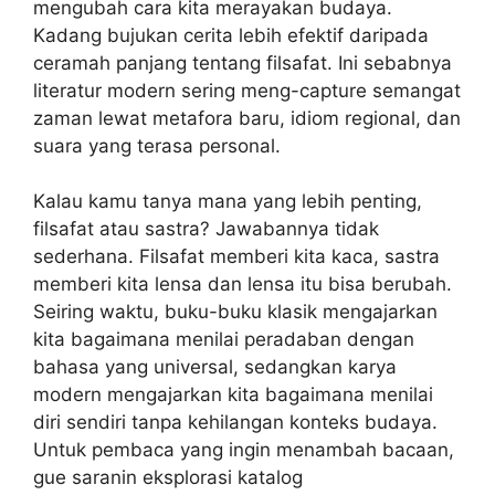
mengubah cara kita merayakan budaya.
Kadang bujukan cerita lebih efektif daripada
ceramah panjang tentang filsafat. Ini sebabnya
literatur modern sering meng-capture semangat
zaman lewat metafora baru, idiom regional, dan
suara yang terasa personal.
Kalau kamu tanya mana yang lebih penting,
filsafat atau sastra? Jawabannya tidak
sederhana. Filsafat memberi kita kaca, sastra
memberi kita lensa dan lensa itu bisa berubah.
Seiring waktu, buku-buku klasik mengajarkan
kita bagaimana menilai peradaban dengan
bahasa yang universal, sedangkan karya
modern mengajarkan kita bagaimana menilai
diri sendiri tanpa kehilangan konteks budaya.
Untuk pembaca yang ingin menambah bacaan,
gue saranin eksplorasi katalog