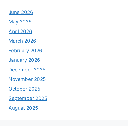
June 2026
May 2026
April 2026
March 2026
February 2026
January 2026
December 2025
November 2025
October 2025
September 2025
August 2025