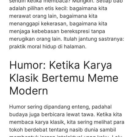
sendiri ketika membaca? Mungkin. Setiap bab
adalah pilihan etis kecil: bagaimana kita
merawat orang lain, bagaimana kita
menanggapi kekerasan, bagaimana kita
menjaga kebebasan berekspresi tanpa
merugikan orang lain. Itulah jantung sastranya:
praktik moral hidup di halaman.
Humor: Ketika Karya
Klasik Bertemu Meme
Modern
Humor sering dipandang enteng, padahal
budaya juga berbicara lewat tawa. Ketika kita
membaca karya klasik, kita sering melihat para
tokoh berdebat tentang nasib dunia sambil