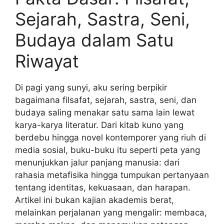
Sejarah, Sastra, Seni,
Budaya dalam Satu
Riwayat
Di pagi yang sunyi, aku sering berpikir
bagaimana filsafat, sejarah, sastra, seni, dan
budaya saling menakar satu sama lain lewat
karya-karya literatur. Dari kitab kuno yang
berdebu hingga novel kontemporer yang riuh di
media sosial, buku-buku itu seperti peta yang
menunjukkan jalur panjang manusia: dari
rahasia metafisika hingga tumpukan pertanyaan
tentang identitas, kekuasaan, dan harapan.
Artikel ini bukan kajian akademis berat,
melainkan perjalanan yang mengalir: membaca,