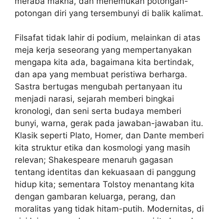
meraba makna, dan menemukan potongan-
potongan diri yang tersembunyi di balik kalimat.
Filsafat tidak lahir di podium, melainkan di atas
meja kerja seseorang yang mempertanyakan
mengapa kita ada, bagaimana kita bertindak,
dan apa yang membuat peristiwa berharga.
Sastra bertugas mengubah pertanyaan itu
menjadi narasi, sejarah memberi bingkai
kronologi, dan seni serta budaya memberi
bunyi, warna, gerak pada jawaban-jawaban itu.
Klasik seperti Plato, Homer, dan Dante memberi
kita struktur etika dan kosmologi yang masih
relevan; Shakespeare menaruh gagasan
tentang identitas dan kekuasaan di panggung
hidup kita; sementara Tolstoy menantang kita
dengan gambaran keluarga, perang, dan
moralitas yang tidak hitam-putih. Modernitas, di