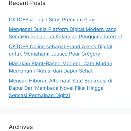
Recent Posts
OKTO88 # Login Situs Premium Play
Mengenal Dunia Platform Digital Modern yang
Semakin Populer di Kalangan Pengguna Internet
OKTO88 Online sebagai Brand Akses Digital
untuk Memahami Justice Pour Grégory
Masakan Plant-Based Modern: Cara Mudah
Memahami Nutrisi dari Dapur Sehat
Mencari Hiburan Alternatif Saat Berkreasi di
Dapur Dari Membaca Novel Fiksi Hingga
Sensasi Permainan Digital
Archives