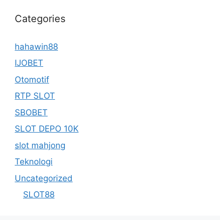
Categories
hahawin88
IJOBET
Otomotif
RTP SLOT
SBOBET
SLOT DEPO 10K
slot mahjong
Teknologi
Uncategorized
SLOT88