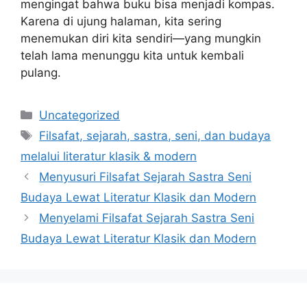
mengingat bahwa buku bisa menjadi kompas.
Karena di ujung halaman, kita sering
menemukan diri kita sendiri—yang mungkin
telah lama menunggu kita untuk kembali
pulang.
Categories
Uncategorized
Tags
Filsafat, sejarah, sastra, seni, dan budaya
melalui literatur klasik & modern
Menyusuri Filsafat Sejarah Sastra Seni
Budaya Lewat Literatur Klasik dan Modern
Menyelami Filsafat Sejarah Sastra Seni
Budaya Lewat Literatur Klasik dan Modern