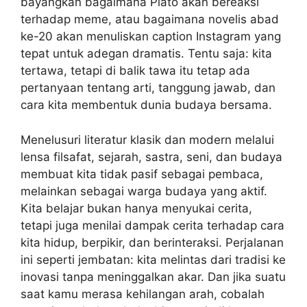
bayangkan bagaimana Plato akan bereaksi
terhadap meme, atau bagaimana novelis abad
ke-20 akan menuliskan caption Instagram yang
tepat untuk adegan dramatis. Tentu saja: kita
tertawa, tetapi di balik tawa itu tetap ada
pertanyaan tentang arti, tanggung jawab, dan
cara kita membentuk dunia budaya bersama.
Menelusuri literatur klasik dan modern melalui
lensa filsafat, sejarah, sastra, seni, dan budaya
membuat kita tidak pasif sebagai pembaca,
melainkan sebagai warga budaya yang aktif.
Kita belajar bukan hanya menyukai cerita,
tetapi juga menilai dampak cerita terhadap cara
kita hidup, berpikir, dan berinteraksi. Perjalanan
ini seperti jembatan: kita melintas dari tradisi ke
inovasi tanpa meninggalkan akar. Dan jika suatu
saat kamu merasa kehilangan arah, cobalah