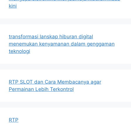
kini
transformasi lanskap hiburan digital
menemukan kenyamanan dalam genggaman
teknologi
RTP SLOT dan Cara Membacanya agar
Permainan Lebih Terkontrol
RTP