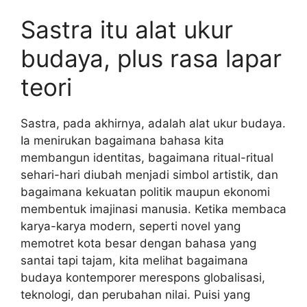
Sastra itu alat ukur
budaya, plus rasa lapar
teori
Sastra, pada akhirnya, adalah alat ukur budaya.
Ia menirukan bagaimana bahasa kita
membangun identitas, bagaimana ritual-ritual
sehari-hari diubah menjadi simbol artistik, dan
bagaimana kekuatan politik maupun ekonomi
membentuk imajinasi manusia. Ketika membaca
karya-karya modern, seperti novel yang
memotret kota besar dengan bahasa yang
santai tapi tajam, kita melihat bagaimana
budaya kontemporer merespons globalisasi,
teknologi, dan perubahan nilai. Puisi yang