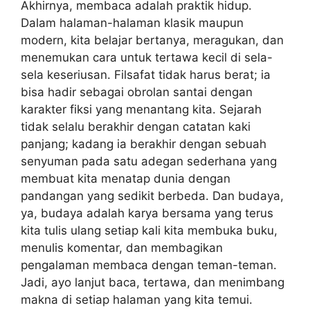
Akhirnya, membaca adalah praktik hidup.
Dalam halaman-halaman klasik maupun
modern, kita belajar bertanya, meragukan, dan
menemukan cara untuk tertawa kecil di sela-
sela keseriusan. Filsafat tidak harus berat; ia
bisa hadir sebagai obrolan santai dengan
karakter fiksi yang menantang kita. Sejarah
tidak selalu berakhir dengan catatan kaki
panjang; kadang ia berakhir dengan sebuah
senyuman pada satu adegan sederhana yang
membuat kita menatap dunia dengan
pandangan yang sedikit berbeda. Dan budaya,
ya, budaya adalah karya bersama yang terus
kita tulis ulang setiap kali kita membuka buku,
menulis komentar, dan membagikan
pengalaman membaca dengan teman-teman.
Jadi, ayo lanjut baca, tertawa, dan menimbang
makna di setiap halaman yang kita temui.