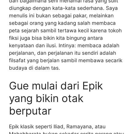
dan bagaimana seni menamai rasa yang sulit
diungkap dengan kata-kata sederhana. Saya
menulis ini bukan sebagai pakar, melainkan
sebagai orang yang kadang salah membaca
peta sejarah sambil tertawa kecil karena tokoh
fiksi juga bisa bikin kita bingung antara
kenyataan dan ilusi. Intinya: membaca adalah
perjalanan, dan perjalanan itu sendiri adalah
filsafat yang berjalan sambil membawa secarik
budaya di dalam tas.
Gue mulai dari Epik
yang bikin otak
berputar
Epik klasik seperti Iliad, Ramayana, atau