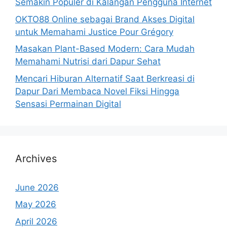
Semakin Populer di Kalangan Pengguna Internet
OKTO88 Online sebagai Brand Akses Digital
untuk Memahami Justice Pour Grégory
Masakan Plant-Based Modern: Cara Mudah
Memahami Nutrisi dari Dapur Sehat
Mencari Hiburan Alternatif Saat Berkreasi di
Dapur Dari Membaca Novel Fiksi Hingga
Sensasi Permainan Digital
Archives
June 2026
May 2026
April 2026