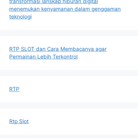
transformasi lanskap hiburan digital
menemukan kenyamanan dalam genggaman
teknologi
RTP SLOT dan Cara Membacanya agar
Permainan Lebih Terkontrol
RTP
Rtp Slot