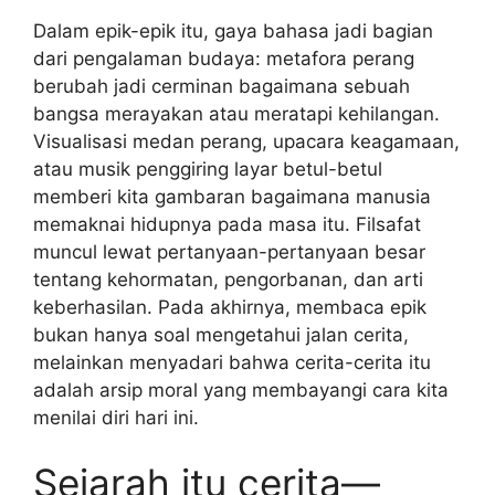
Dalam epik-epik itu, gaya bahasa jadi bagian
dari pengalaman budaya: metafora perang
berubah jadi cerminan bagaimana sebuah
bangsa merayakan atau meratapi kehilangan.
Visualisasi medan perang, upacara keagamaan,
atau musik penggiring layar betul-betul
memberi kita gambaran bagaimana manusia
memaknai hidupnya pada masa itu. Filsafat
muncul lewat pertanyaan-pertanyaan besar
tentang kehormatan, pengorbanan, dan arti
keberhasilan. Pada akhirnya, membaca epik
bukan hanya soal mengetahui jalan cerita,
melainkan menyadari bahwa cerita-cerita itu
adalah arsip moral yang membayangi cara kita
menilai diri hari ini.
Sejarah itu cerita—