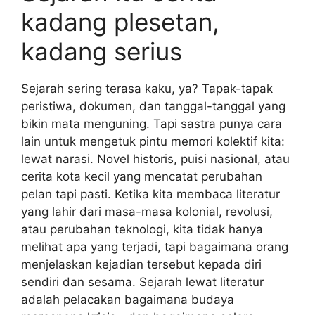
kadang plesetan,
kadang serius
Sejarah sering terasa kaku, ya? Tapak-tapak
peristiwa, dokumen, dan tanggal-tanggal yang
bikin mata menguning. Tapi sastra punya cara
lain untuk mengetuk pintu memori kolektif kita:
lewat narasi. Novel historis, puisi nasional, atau
cerita kota kecil yang mencatat perubahan
pelan tapi pasti. Ketika kita membaca literatur
yang lahir dari masa-masa kolonial, revolusi,
atau perubahan teknologi, kita tidak hanya
melihat apa yang terjadi, tapi bagaimana orang
menjelaskan kejadian tersebut kepada diri
sendiri dan sesama. Sejarah lewat literatur
adalah pelacakan bagaimana budaya