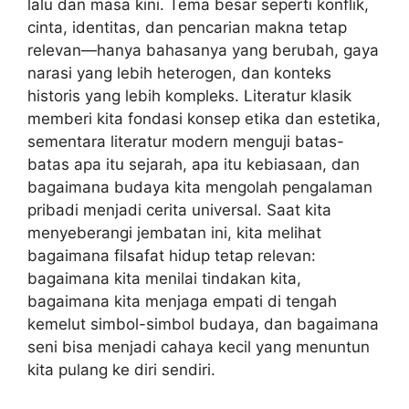
lalu dan masa kini. Tema besar seperti konflik,
cinta, identitas, dan pencarian makna tetap
relevan—hanya bahasanya yang berubah, gaya
narasi yang lebih heterogen, dan konteks
historis yang lebih kompleks. Literatur klasik
memberi kita fondasi konsep etika dan estetika,
sementara literatur modern menguji batas-
batas apa itu sejarah, apa itu kebiasaan, dan
bagaimana budaya kita mengolah pengalaman
pribadi menjadi cerita universal. Saat kita
menyeberangi jembatan ini, kita melihat
bagaimana filsafat hidup tetap relevan:
bagaimana kita menilai tindakan kita,
bagaimana kita menjaga empati di tengah
kemelut simbol-simbol budaya, dan bagaimana
seni bisa menjadi cahaya kecil yang menuntun
kita pulang ke diri sendiri.