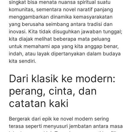
singkat bisa menata nuansa spiritual suatu
komunitas, sementara novel naratif panjang
menggambarkan dinamika kemasyarakatan
yang berusaha seimbang antara tradisi dan
inovasi. Kita tidak disuguhkan jawaban tunggal;
kita diajak melihat beberapa mata peluang
untuk memahami apa yang kita anggap benar,
indah, atau layak dipertanyakan dalam budaya
kita sendiri.
Dari klasik ke modern:
perang, cinta, dan
catatan kaki
Bergerak dari epik ke novel modern sering
terasa seperti menyusuri jembatan antara masa