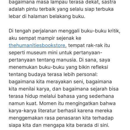
bagaimana masa lampau terasa dekat, sastra
adalah pintu terbaik yang selalu siap terbuka
lebar di halaman belakang buku.
Di tengah perjalanan menggali buku-buku kritik,
aku sempat mampir sejenak ke
thehumanitiesbookstore
, tempat rak-rak itu
seperti museum mini untuk pertanyaan-
pertanyaan tentang manusia. Di sana, saya
menemukan buku-buku yang bikin refleksi
tentang budaya terasa lebih personal:
bagaimana kita merayakan seni, bagaimana
kita menilai karya, dan bagaimana sejarah bisa
terasa hidup melalui bahasa yang sederhana
namun kuat. Momen itu mengingatkan bahwa
karya-karya literatur berhasil karena mereka
menggemakan rasa penasaran kita terhadap
siapa kita dan mengapa kita berada di sini.