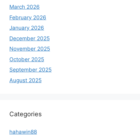
March 2026
February 2026
January 2026
December 2025
November 2025
October 2025
September 2025
August 2025
Categories
hahawin88