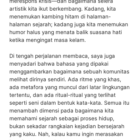
merespons krisis—dan bagaimana selera
artistik kita ikut berkembang. Kadang, kita
menemukan kambing hitam di halaman-
halaman sejarah; kadang juga kita menemukan
humor halus yang menata balik suasana hati
ketika mengingat masa kelam.
Di tengah perjalanan membaca, saya juga
menyadari bahwa bahasa yang dipakai
menggambarkan bagaimana sebuah komunitas
melihat dirinya sendiri. Ada ritme yang khas,
ada metafora yang muncul dari latar lingkungan
tertentu, dan ada ritual-ritual yang terlihat
seperti seni dalam bentuk kata-kata. Semua itu
menambah dimensi pada bagaimana kita
memahami sejarah sebagai proses hidup,
bukan sekadar rangkaian kejadian bersejarah
yang kaku. Nah, kalau kamu ingin merasakan