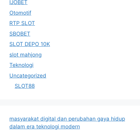
IJOBET
Otomotif
RTP SLOT
SBOBET
SLOT DEPO 10K
slot mahjong
Teknologi
Uncategorized
SLOT88
masyarakat digital dan perubahan gaya hidup
dalam era teknologi modern