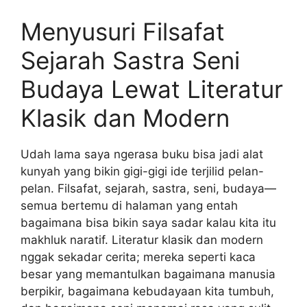
Menyusuri Filsafat
Sejarah Sastra Seni
Budaya Lewat Literatur
Klasik dan Modern
Udah lama saya ngerasa buku bisa jadi alat
kunyah yang bikin gigi-gigi ide terjilid pelan-
pelan. Filsafat, sejarah, sastra, seni, budaya—
semua bertemu di halaman yang entah
bagaimana bisa bikin saya sadar kalau kita itu
makhluk naratif. Literatur klasik dan modern
nggak sekadar cerita; mereka seperti kaca
besar yang memantulkan bagaimana manusia
berpikir, bagaimana kebudayaan kita tumbuh,