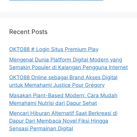
Recent Posts
OKTO88 # Login Situs Premium Play
Mengenal Dunia Platform Digital Modern yang
Semakin Populer di Kalangan Pengguna Internet
OKTO88 Online sebagai Brand Akses Digital
untuk Memahami Justice Pour Grégory
Masakan Plant-Based Modern: Cara Mudah
Memahami Nutrisi dari Dapur Sehat
Mencari Hiburan Alternatif Saat Berkreasi di
Dapur Dari Membaca Novel Fiksi Hingga
Sensasi Permainan Digital