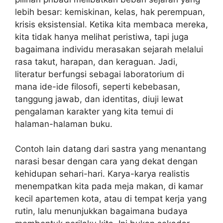
lebih besar: kemiskinan, kelas, hak perempuan,
krisis eksistensial. Ketika kita membaca mereka,
kita tidak hanya melihat peristiwa, tapi juga
bagaimana individu merasakan sejarah melalui
rasa takut, harapan, dan keraguan. Jadi,
literatur berfungsi sebagai laboratorium di
mana ide-ide filosofi, seperti kebebasan,
tanggung jawab, dan identitas, diuji lewat
pengalaman karakter yang kita temui di
halaman-halaman buku.
Contoh lain datang dari sastra yang menantang
narasi besar dengan cara yang dekat dengan
kehidupan sehari-hari. Karya-karya realistis
menempatkan kita pada meja makan, di kamar
kecil apartemen kota, atau di tempat kerja yang
rutin, lalu menunjukkan bagaimana budaya