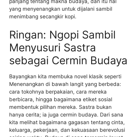
panjang tentang makna budaya, dan itu hal
yang menyenangkan untuk dijalani sambil
menimbang secangkir kopi.
Ringan: Ngopi Sambil
Menyusuri Sastra
sebagai Cermin Budaya
Bayangkan kita membuka novel klasik seperti
Menenangkan di bawah langit yang berbeda:
cara tokohnya berpakaian, cara mereka
berbicara, hingga bagaimana etiket sosial
membentuk pilihan mereka. Sastra bukan
hanya cerita; ia juga cermin budaya. Dari sana
kita melihat bagaimana gagasan tentang cinta,
keluarga, pekerjaan, dan kekuasaan berevolusi