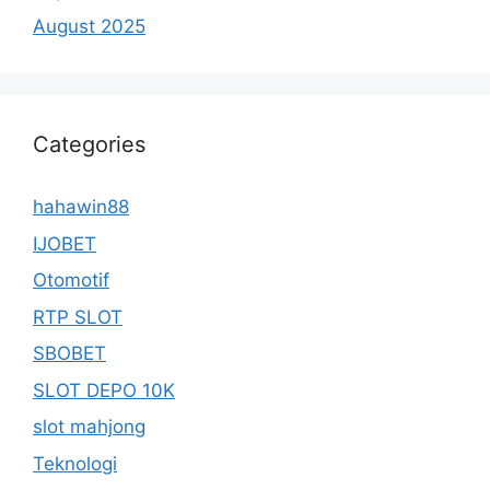
August 2025
Categories
hahawin88
IJOBET
Otomotif
RTP SLOT
SBOBET
SLOT DEPO 10K
slot mahjong
Teknologi