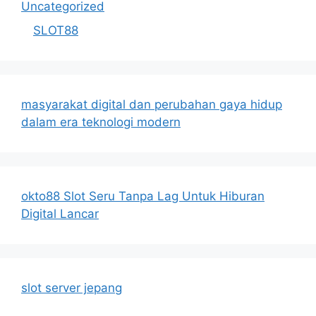
Uncategorized
SLOT88
masyarakat digital dan perubahan gaya hidup
dalam era teknologi modern
okto88 Slot Seru Tanpa Lag Untuk Hiburan
Digital Lancar
slot server jepang