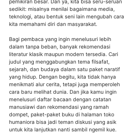
pemikiran besar. Dan ya, kita bisa seru-seruan
sedikit: misalnya menilai bagaimana media,
teknologi, atau bentuk seni lain mengubah cara
kita memahami diri dan masyarakat.
Bagi pembaca yang ingin menelusuri lebih
dalam tanpa beban, banyak rekomendasi
literatur klasik maupun modern tersedia. Cari
judul yang menggabungkan tema filsafat,
sejarah, dan budaya dalam satu paket naratif
yang hidup. Dengan begitu, kita tidak hanya
menikmati alur cerita, tetapi juga memperoleh
cara baru melihat dunia. Dan jika kamu ingin
menelusuri daftar bacaan dengan catatan
manusiawi dan rekomendasi yang ramah
dompet, paket-paket buku di halaman toko
humaniora bisa jadi teman diskusi yang asik
untuk kita lanjutkan nanti sambil ngemil kue.