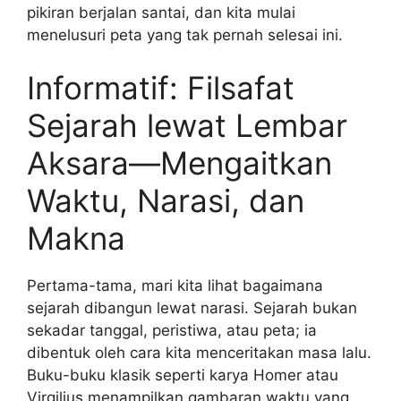
pikiran berjalan santai, dan kita mulai
menelusuri peta yang tak pernah selesai ini.
Informatif: Filsafat
Sejarah lewat Lembar
Aksara—Mengaitkan
Waktu, Narasi, dan
Makna
Pertama-tama, mari kita lihat bagaimana
sejarah dibangun lewat narasi. Sejarah bukan
sekadar tanggal, peristiwa, atau peta; ia
dibentuk oleh cara kita menceritakan masa lalu.
Buku-buku klasik seperti karya Homer atau
Virgilius menampilkan gambaran waktu yang