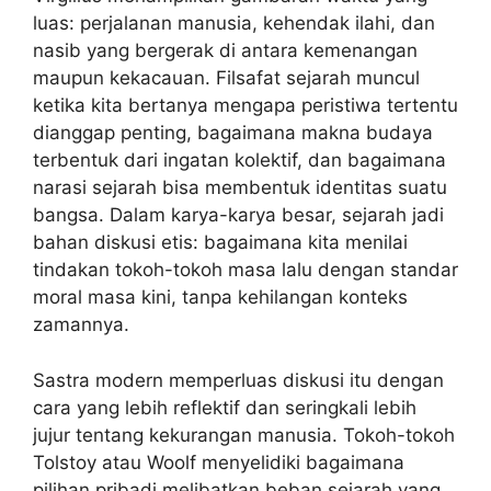
luas: perjalanan manusia, kehendak ilahi, dan
nasib yang bergerak di antara kemenangan
maupun kekacauan. Filsafat sejarah muncul
ketika kita bertanya mengapa peristiwa tertentu
dianggap penting, bagaimana makna budaya
terbentuk dari ingatan kolektif, dan bagaimana
narasi sejarah bisa membentuk identitas suatu
bangsa. Dalam karya-karya besar, sejarah jadi
bahan diskusi etis: bagaimana kita menilai
tindakan tokoh-tokoh masa lalu dengan standar
moral masa kini, tanpa kehilangan konteks
zamannya.
Sastra modern memperluas diskusi itu dengan
cara yang lebih reflektif dan seringkali lebih
jujur tentang kekurangan manusia. Tokoh-tokoh
Tolstoy atau Woolf menyelidiki bagaimana
pilihan pribadi melibatkan beban sejarah yang