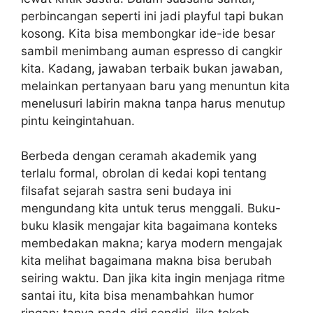
perbincangan seperti ini jadi playful tapi bukan
kosong. Kita bisa membongkar ide-ide besar
sambil menimbang auman espresso di cangkir
kita. Kadang, jawaban terbaik bukan jawaban,
melainkan pertanyaan baru yang menuntun kita
menelusuri labirin makna tanpa harus menutup
pintu keingintahuan.
Berbeda dengan ceramah akademik yang
terlalu formal, obrolan di kedai kopi tentang
filsafat sejarah sastra seni budaya ini
mengundang kita untuk terus menggali. Buku-
buku klasik mengajar kita bagaimana konteks
membedakan makna; karya modern mengajak
kita melihat bagaimana makna bisa berubah
seiring waktu. Dan jika kita ingin menjaga ritme
santai itu, kita bisa menambahkan humor