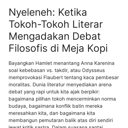
Nyeleneh: Ketika
Tokoh-Tokoh Literar
Mengadakan Debat
Filosofis di Meja Kopi
Bayangkan Hamlet menantang Anna Karenina
soal kebebasan vs. takdir, atau Odysseus
memprovokasi Flaubert tentang kaca pembesar
moralitas. Dunia literatur menyediakan arena
debat yang rapi untuk kita ajak berpikir:
bagaimana pilihan tokoh mencerminkan norma
budaya, bagaimana konflik batin mereka
meresahkan kita, dan bagaimana kita
membangun pemutaran balik atas diri sendiri
lewat kritik sastra. Dalam suasana santai,