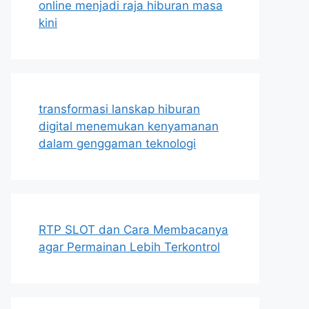
online menjadi raja hiburan masa
kini
transformasi lanskap hiburan
digital menemukan kenyamanan
dalam genggaman teknologi
RTP SLOT dan Cara Membacanya
agar Permainan Lebih Terkontrol