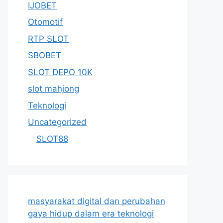
IJOBET
Otomotif
RTP SLOT
SBOBET
SLOT DEPO 10K
slot mahjong
Teknologi
Uncategorized
SLOT88
masyarakat digital dan perubahan
gaya hidup dalam era teknologi