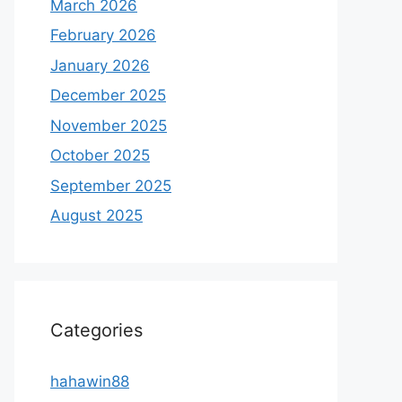
March 2026
February 2026
January 2026
December 2025
November 2025
October 2025
September 2025
August 2025
Categories
hahawin88