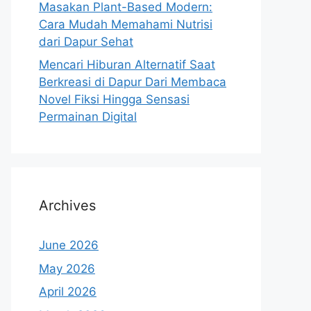
Masakan Plant-Based Modern:
Cara Mudah Memahami Nutrisi
dari Dapur Sehat
Mencari Hiburan Alternatif Saat
Berkreasi di Dapur Dari Membaca
Novel Fiksi Hingga Sensasi
Permainan Digital
Archives
June 2026
May 2026
April 2026