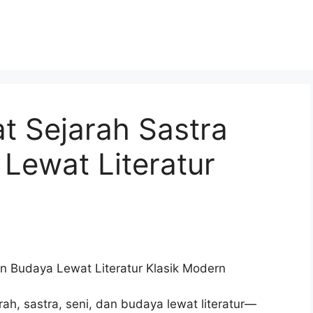
at Sejarah Sastra
Lewat Literatur
an Budaya Lewat Literatur Klasik Modern
rah, sastra, seni, dan budaya lewat literatur—