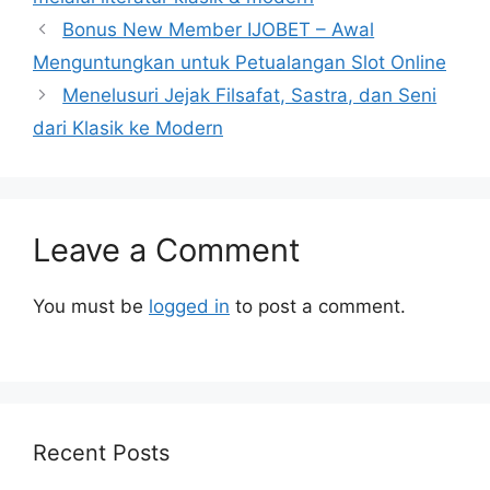
Bonus New Member IJOBET – Awal
Menguntungkan untuk Petualangan Slot Online
Menelusuri Jejak Filsafat, Sastra, dan Seni
dari Klasik ke Modern
Leave a Comment
You must be
logged in
to post a comment.
Recent Posts