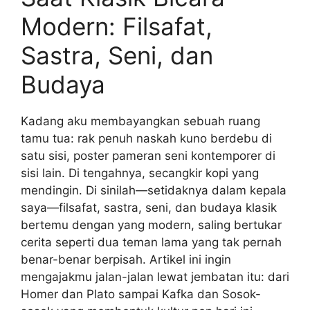
Modern: Filsafat,
Sastra, Seni, dan
Budaya
Kadang aku membayangkan sebuah ruang
tamu tua: rak penuh naskah kuno berdebu di
satu sisi, poster pameran seni kontemporer di
sisi lain. Di tengahnya, secangkir kopi yang
mendingin. Di sinilah—setidaknya dalam kepala
saya—filsafat, sastra, seni, dan budaya klasik
bertemu dengan yang modern, saling bertukar
cerita seperti dua teman lama yang tak pernah
benar-benar berpisah. Artikel ini ingin
mengajakmu jalan-jalan lewat jembatan itu: dari
Homer dan Plato sampai Kafka dan Sosok-