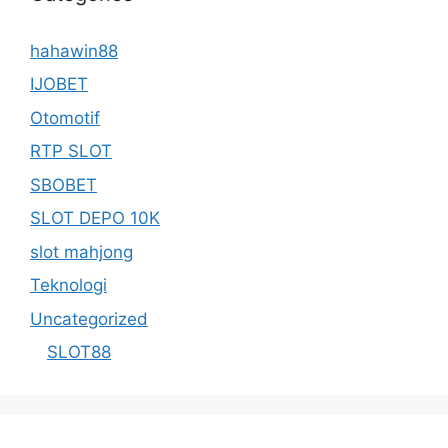
hahawin88
IJOBET
Otomotif
RTP SLOT
SBOBET
SLOT DEPO 10K
slot mahjong
Teknologi
Uncategorized
SLOT88