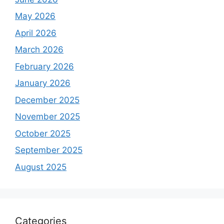
May 2026
April 2026
March 2026
February 2026
January 2026
December 2025
November 2025
October 2025
September 2025
August 2025
Categories