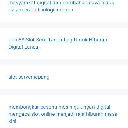
masyarakat digital dan perubahan gaya hidup
dalam era teknologi modern
okto88 Slot Seru Tanpa Lag Untuk Hiburan
Digital Lancar
slot server jepang
membongkar pesona mesin gulungan digital
mengapa slot online menjadi raja hiburan masa
kini