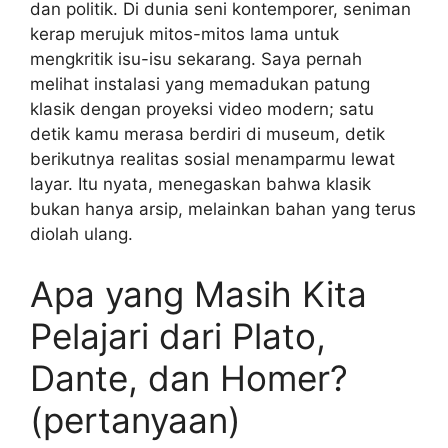
dan politik. Di dunia seni kontemporer, seniman
kerap merujuk mitos-mitos lama untuk
mengkritik isu-isu sekarang. Saya pernah
melihat instalasi yang memadukan patung
klasik dengan proyeksi video modern; satu
detik kamu merasa berdiri di museum, detik
berikutnya realitas sosial menamparmu lewat
layar. Itu nyata, menegaskan bahwa klasik
bukan hanya arsip, melainkan bahan yang terus
diolah ulang.
Apa yang Masih Kita
Pelajari dari Plato,
Dante, dan Homer?
(pertanyaan)