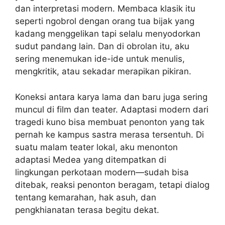
dan interpretasi modern. Membaca klasik itu
seperti ngobrol dengan orang tua bijak yang
kadang menggelikan tapi selalu menyodorkan
sudut pandang lain. Dan di obrolan itu, aku
sering menemukan ide-ide untuk menulis,
mengkritik, atau sekadar merapikan pikiran.
Koneksi antara karya lama dan baru juga sering
muncul di film dan teater. Adaptasi modern dari
tragedi kuno bisa membuat penonton yang tak
pernah ke kampus sastra merasa tersentuh. Di
suatu malam teater lokal, aku menonton
adaptasi Medea yang ditempatkan di
lingkungan perkotaan modern—sudah bisa
ditebak, reaksi penonton beragam, tetapi dialog
tentang kemarahan, hak asuh, dan
pengkhianatan terasa begitu dekat.