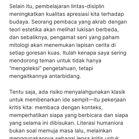
Selain itu, pembelajaran lintas-disiplin
meningkatkan kualitas apresiasi kita terhadap
budaya. Seorang pembaca yang akrab dengan
teori estetika akan melihat lukisan berbeda,
dan sebaliknya, pengamat seni yang paham
mitologi akan menemukan lapisan cerita di
setiap goresan kuas. Itulah kenapa saya sering
mendorong teman untuk tidak hanya
“mengoleksi” pengetahuan, tetapi
mengaitkannya antarbidang.
Tentu saja, ada risiko menyalahgunakan klasik
untuk membenarkan ide sempit—itu pekerjaan
kritis kita: membaca dengan konteks,
memperhatikan siapa yang berbicara dan siapa
yang selama ini dibisukan. Literasi humaniora
bukan soal memuja masa lalu, melainkan
menggunakannya sebagai lensa kritis untuk