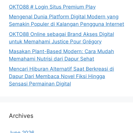
OKTO88 # Login Situs Premium Play
Mengenal Dunia Platform Digital Modern yang
Semakin Populer di Kalangan Pengguna Internet
OKTO88 Online sebagai Brand Akses Digital
untuk Memahami Justice Pour Grégory
Masakan Plant-Based Modern: Cara Mudah
Memahami Nutrisi dari Dapur Sehat
Mencari Hiburan Alternatif Saat Berkreasi di
Dapur Dari Membaca Novel Fiksi Hingga
Sensasi Permainan Digital
Archives
June 2026