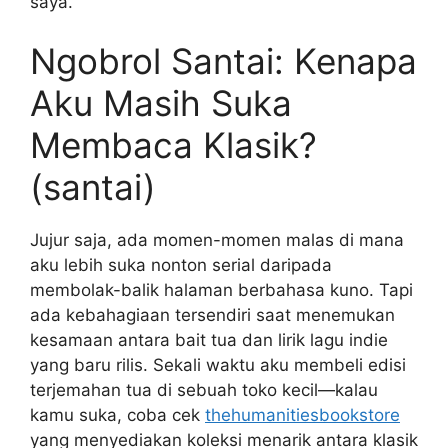
saya.
Ngobrol Santai: Kenapa
Aku Masih Suka
Membaca Klasik?
(santai)
Jujur saja, ada momen-momen malas di mana
aku lebih suka nonton serial daripada
membolak-balik halaman berbahasa kuno. Tapi
ada kebahagiaan tersendiri saat menemukan
kesamaan antara bait tua dan lirik lagu indie
yang baru rilis. Sekali waktu aku membeli edisi
terjemahan tua di sebuah toko kecil—kalau
kamu suka, coba cek
thehumanitiesbookstore
yang menyediakan koleksi menarik antara klasik