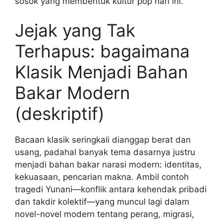
sosok yang membentuk kultur pop hari ini.
Jejak yang Tak
Terhapus: bagaimana
Klasik Menjadi Bahan
Bakar Modern
(deskriptif)
Bacaan klasik seringkali dianggap berat dan
usang, padahal banyak tema dasarnya justru
menjadi bahan bakar narasi modern: identitas,
kekuasaan, pencarian makna. Ambil contoh
tragedi Yunani—konflik antara kehendak pribadi
dan takdir kolektif—yang muncul lagi dalam
novel-novel modern tentang perang, migrasi,