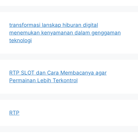
transformasi lanskap hiburan digital
menemukan kenyamanan dalam genggaman
teknologi
RTP SLOT dan Cara Membacanya agar
Permainan Lebih Terkontrol
RTP