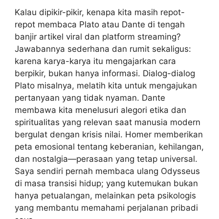
Kalau dipikir-pikir, kenapa kita masih repot-
repot membaca Plato atau Dante di tengah
banjir artikel viral dan platform streaming?
Jawabannya sederhana dan rumit sekaligus:
karena karya-karya itu mengajarkan cara
berpikir, bukan hanya informasi. Dialog-dialog
Plato misalnya, melatih kita untuk mengajukan
pertanyaan yang tidak nyaman. Dante
membawa kita menelusuri alegori etika dan
spiritualitas yang relevan saat manusia modern
bergulat dengan krisis nilai. Homer memberikan
peta emosional tentang keberanian, kehilangan,
dan nostalgia—perasaan yang tetap universal.
Saya sendiri pernah membaca ulang Odysseus
di masa transisi hidup; yang kutemukan bukan
hanya petualangan, melainkan peta psikologis
yang membantu memahami perjalanan pribadi