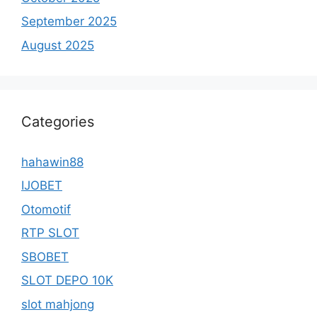
September 2025
August 2025
Categories
hahawin88
IJOBET
Otomotif
RTP SLOT
SBOBET
SLOT DEPO 10K
slot mahjong