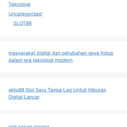
Teknologi
Uncategorized
SLOT88
masyarakat digital dan perubahan gaya hidup
dalam era teknologi modern
okto88 Slot Seru Tanpa Lag Untuk Hiburan
Digital Lancar
slot server jepang