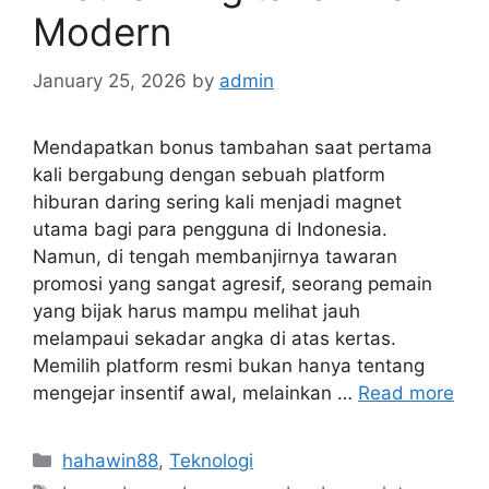
Modern
January 25, 2026
by
admin
Mendapatkan bonus tambahan saat pertama
kali bergabung dengan sebuah platform
hiburan daring sering kali menjadi magnet
utama bagi para pengguna di Indonesia.
Namun, di tengah membanjirnya tawaran
promosi yang sangat agresif, seorang pemain
yang bijak harus mampu melihat jauh
melampaui sekadar angka di atas kertas.
Memilih platform resmi bukan hanya tentang
mengejar insentif awal, melainkan …
Read more
Categories
hahawin88
,
Teknologi
Tags