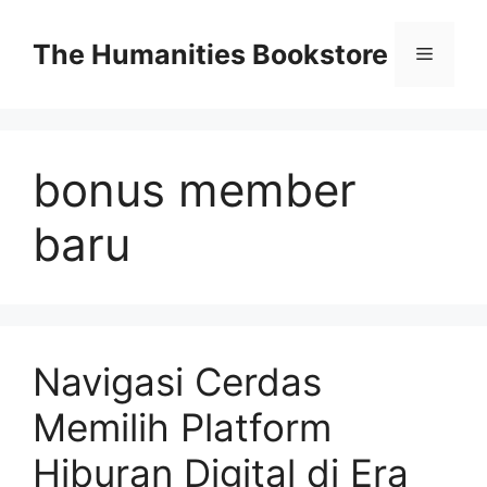
Skip
to
The Humanities Bookstore
Menu
content
bonus member
baru
Navigasi Cerdas
Memilih Platform
Hiburan Digital di Era