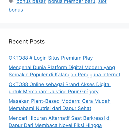
bonus besar
,
bonus member baru
,
slot
bonus
Recent Posts
OKTO88 # Login Situs Premium Play
Mengenal Dunia Platform Digital Modern yang
Semakin Populer di Kalangan Pengguna Internet
OKTO88 Online sebagai Brand Akses Digital
untuk Memahami Justice Pour Grégory
Masakan Plant-Based Modern: Cara Mudah
Memahami Nutrisi dari Dapur Sehat
Mencari Hiburan Alternatif Saat Berkreasi di
Dapur Dari Membaca Novel Fiksi Hingga