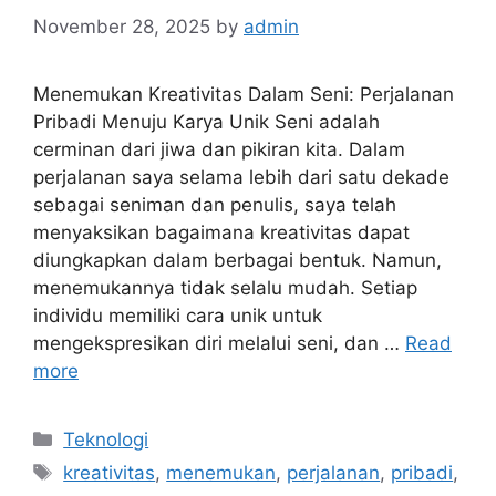
November 28, 2025
by
admin
Menemukan Kreativitas Dalam Seni: Perjalanan
Pribadi Menuju Karya Unik Seni adalah
cerminan dari jiwa dan pikiran kita. Dalam
perjalanan saya selama lebih dari satu dekade
sebagai seniman dan penulis, saya telah
menyaksikan bagaimana kreativitas dapat
diungkapkan dalam berbagai bentuk. Namun,
menemukannya tidak selalu mudah. Setiap
individu memiliki cara unik untuk
mengekspresikan diri melalui seni, dan …
Read
more
Categories
Teknologi
Tags
kreativitas
,
menemukan
,
perjalanan
,
pribadi
,