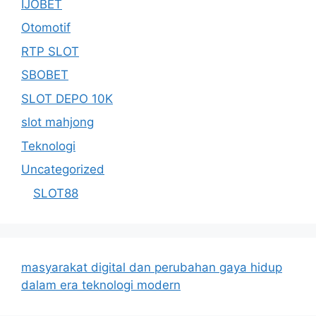
IJOBET
Otomotif
RTP SLOT
SBOBET
SLOT DEPO 10K
slot mahjong
Teknologi
Uncategorized
SLOT88
masyarakat digital dan perubahan gaya hidup
dalam era teknologi modern