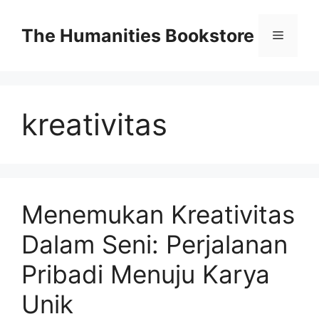
Skip
to
The Humanities Bookstore
Menu
content
kreativitas
Menemukan Kreativitas
Dalam Seni: Perjalanan
Pribadi Menuju Karya
Unik