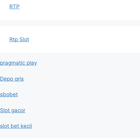
RTP
Rtp Slot
pragmatic play
Depo qris
sbobet
Slot gacor
slot bet kecil