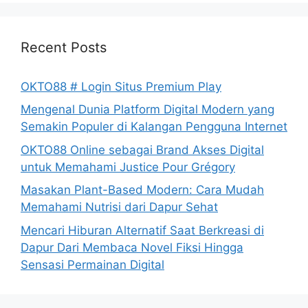
Recent Posts
OKTO88 # Login Situs Premium Play
Mengenal Dunia Platform Digital Modern yang
Semakin Populer di Kalangan Pengguna Internet
OKTO88 Online sebagai Brand Akses Digital
untuk Memahami Justice Pour Grégory
Masakan Plant-Based Modern: Cara Mudah
Memahami Nutrisi dari Dapur Sehat
Mencari Hiburan Alternatif Saat Berkreasi di
Dapur Dari Membaca Novel Fiksi Hingga
Sensasi Permainan Digital