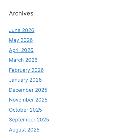
Archives
June 2026
May 2026
April 2026
March 2026
February 2026
January 2026
December 2025
November 2025
October 2025
September 2025
August 2025