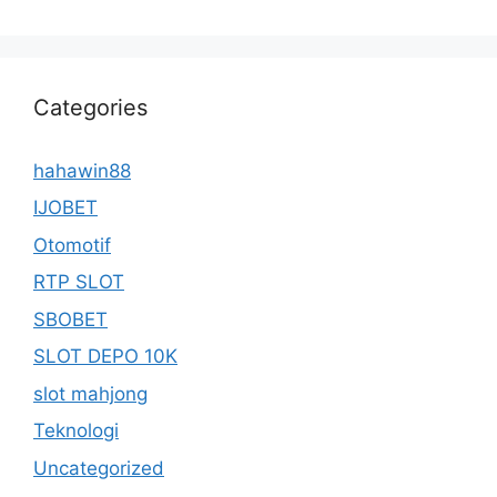
Categories
hahawin88
IJOBET
Otomotif
RTP SLOT
SBOBET
SLOT DEPO 10K
slot mahjong
Teknologi
Uncategorized