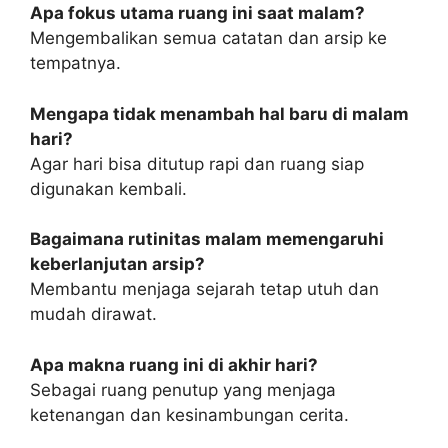
Apa fokus utama ruang ini saat malam?
Mengembalikan semua catatan dan arsip ke
tempatnya.
Mengapa tidak menambah hal baru di malam
hari?
Agar hari bisa ditutup rapi dan ruang siap
digunakan kembali.
Bagaimana rutinitas malam memengaruhi
keberlanjutan arsip?
Membantu menjaga sejarah tetap utuh dan
mudah dirawat.
Apa makna ruang ini di akhir hari?
Sebagai ruang penutup yang menjaga
ketenangan dan kesinambungan cerita.