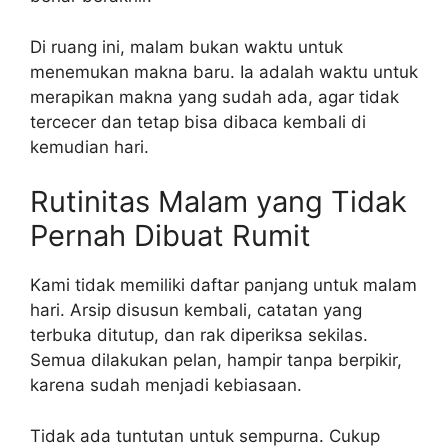
Di ruang ini, malam bukan waktu untuk
menemukan makna baru. Ia adalah waktu untuk
merapikan makna yang sudah ada, agar tidak
tercecer dan tetap bisa dibaca kembali di
kemudian hari.
Rutinitas Malam yang Tidak
Pernah Dibuat Rumit
Kami tidak memiliki daftar panjang untuk malam
hari. Arsip disusun kembali, catatan yang
terbuka ditutup, dan rak diperiksa sekilas.
Semua dilakukan pelan, hampir tanpa berpikir,
karena sudah menjadi kebiasaan.
Tidak ada tuntutan untuk sempurna. Cukup