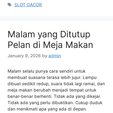
Tags
SLOT GACOR
Malam yang Ditutup
Pelan di Meja Makan
January 9, 2026
by
admin
Malam selalu punya cara sendiri untuk
membuat suasana terasa lebih jujur. Lampu
dibuat sedikit redup, suara tidak lagi ramai, dan
meja makan berubah menjadi tempat untuk
benar-benar berhenti. Tidak ada yang dikejar.
Tidak ada yang perlu dibuktikan. Cukup duduk
dan menikmati apa yang ada di depan.