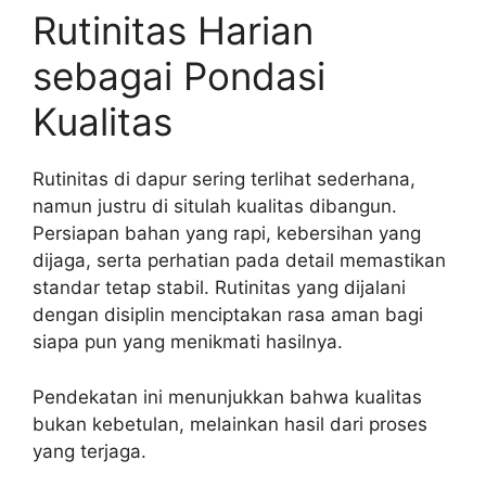
Rutinitas Harian
sebagai Pondasi
Kualitas
Rutinitas di dapur sering terlihat sederhana,
namun justru di situlah kualitas dibangun.
Persiapan bahan yang rapi, kebersihan yang
dijaga, serta perhatian pada detail memastikan
standar tetap stabil. Rutinitas yang dijalani
dengan disiplin menciptakan rasa aman bagi
siapa pun yang menikmati hasilnya.
Pendekatan ini menunjukkan bahwa kualitas
bukan kebetulan, melainkan hasil dari proses
yang terjaga.