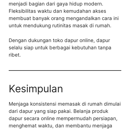
menjadi bagian dari gaya hidup modern.
Fleksibilitas waktu dan kemudahan akses
membuat banyak orang mengandalkan cara ini
untuk mendukung rutinitas masak di rumah.
Dengan dukungan toko dapur online, dapur
selalu siap untuk berbagai kebutuhan tanpa
ribet.
Kesimpulan
Menjaga konsistensi memasak di rumah dimulai
dari dapur yang siap pakai. Belanja produk
dapur secara online mempermudah persiapan,
menghemat waktu, dan membantu menjaga