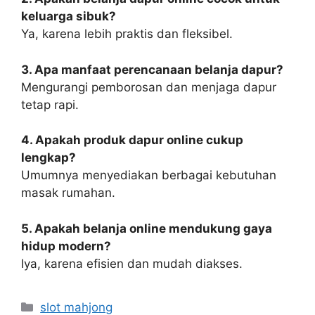
keluarga sibuk?
Ya, karena lebih praktis dan fleksibel.
3. Apa manfaat perencanaan belanja dapur?
Mengurangi pemborosan dan menjaga dapur
tetap rapi.
4. Apakah produk dapur online cukup
lengkap?
Umumnya menyediakan berbagai kebutuhan
masak rumahan.
5. Apakah belanja online mendukung gaya
hidup modern?
Iya, karena efisien dan mudah diakses.
Categories
slot mahjong