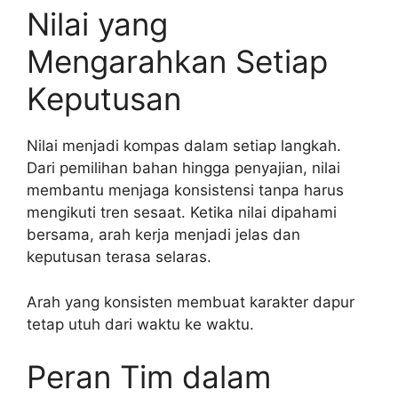
Nilai yang
Mengarahkan Setiap
Keputusan
Nilai menjadi kompas dalam setiap langkah.
Dari pemilihan bahan hingga penyajian, nilai
membantu menjaga konsistensi tanpa harus
mengikuti tren sesaat. Ketika nilai dipahami
bersama, arah kerja menjadi jelas dan
keputusan terasa selaras.
Arah yang konsisten membuat karakter dapur
tetap utuh dari waktu ke waktu.
Peran Tim dalam