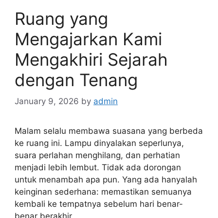
Ruang yang
Mengajarkan Kami
Mengakhiri Sejarah
dengan Tenang
January 9, 2026
by
admin
Malam selalu membawa suasana yang berbeda
ke ruang ini. Lampu dinyalakan seperlunya,
suara perlahan menghilang, dan perhatian
menjadi lebih lembut. Tidak ada dorongan
untuk menambah apa pun. Yang ada hanyalah
keinginan sederhana: memastikan semuanya
kembali ke tempatnya sebelum hari benar-
benar berakhir.