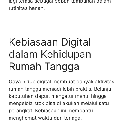
lagi terasa sebagai beban tambahan dalam
rutinitas harian.
Kebiasaan Digital
dalam Kehidupan
Rumah Tangga
Gaya hidup digital membuat banyak aktivitas
rumah tangga menjadi lebih praktis. Belanja
kebutuhan dapur, mengatur menu, hingga
mengelola stok bisa dilakukan melalui satu
perangkat. Kebiasaan ini membantu
menghemat waktu dan tenaga.