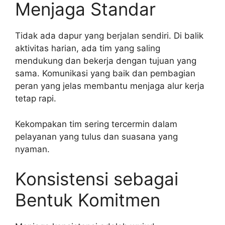
Menjaga Standar
Tidak ada dapur yang berjalan sendiri. Di balik
aktivitas harian, ada tim yang saling
mendukung dan bekerja dengan tujuan yang
sama. Komunikasi yang baik dan pembagian
peran yang jelas membantu menjaga alur kerja
tetap rapi.
Kekompakan tim sering tercermin dalam
pelayanan yang tulus dan suasana yang
nyaman.
Konsistensi sebagai
Bentuk Komitmen