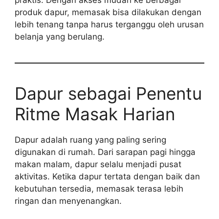
praktis. Dengan akses mudah ke berbagai
produk dapur, memasak bisa dilakukan dengan
lebih tenang tanpa harus terganggu oleh urusan
belanja yang berulang.
Dapur sebagai Penentu
Ritme Masak Harian
Dapur adalah ruang yang paling sering
digunakan di rumah. Dari sarapan pagi hingga
makan malam, dapur selalu menjadi pusat
aktivitas. Ketika dapur tertata dengan baik dan
kebutuhan tersedia, memasak terasa lebih
ringan dan menyenangkan.