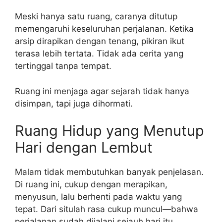
Meski hanya satu ruang, caranya ditutup
memengaruhi keseluruhan perjalanan. Ketika
arsip dirapikan dengan tenang, pikiran ikut
terasa lebih tertata. Tidak ada cerita yang
tertinggal tanpa tempat.
Ruang ini menjaga agar sejarah tidak hanya
disimpan, tapi juga dihormati.
Ruang Hidup yang Menutup
Hari dengan Lembut
Malam tidak membutuhkan banyak penjelasan.
Di ruang ini, cukup dengan merapikan,
menyusun, lalu berhenti pada waktu yang
tepat. Dari situlah rasa cukup muncul—bahwa
perjalanan sudah dijalani sejauh hari itu