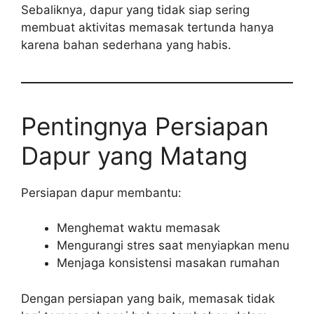
Sebaliknya, dapur yang tidak siap sering
membuat aktivitas memasak tertunda hanya
karena bahan sederhana yang habis.
Pentingnya Persiapan
Dapur yang Matang
Persiapan dapur membantu:
Menghemat waktu memasak
Mengurangi stres saat menyiapkan menu
Menjaga konsistensi masakan rumahan
Dengan persiapan yang baik, memasak tidak