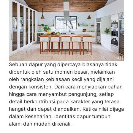
Sebuah dapur yang dipercaya biasanya tidak
dibentuk oleh satu momen besar, melainkan
oleh rangkaian kebiasaan kecil yang dijalani
dengan konsisten. Dari cara menyiapkan bahan
hingga cara menyambut pengunjung, setiap
detail berkontribusi pada karakter yang terasa
hangat dan dapat diandalkan. Ketika nilai dijaga
dalam keseharian, identitas dapur tumbuh
alami dan mudah dikenali.