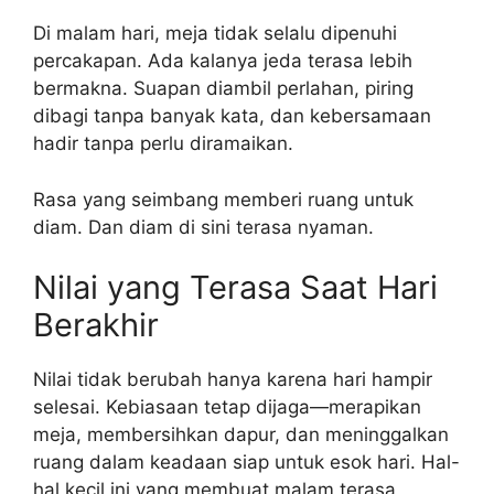
Di malam hari, meja tidak selalu dipenuhi
percakapan. Ada kalanya jeda terasa lebih
bermakna. Suapan diambil perlahan, piring
dibagi tanpa banyak kata, dan kebersamaan
hadir tanpa perlu diramaikan.
Rasa yang seimbang memberi ruang untuk
diam. Dan diam di sini terasa nyaman.
Nilai yang Terasa Saat Hari
Berakhir
Nilai tidak berubah hanya karena hari hampir
selesai. Kebiasaan tetap dijaga—merapikan
meja, membersihkan dapur, dan meninggalkan
ruang dalam keadaan siap untuk esok hari. Hal-
hal kecil ini yang membuat malam terasa