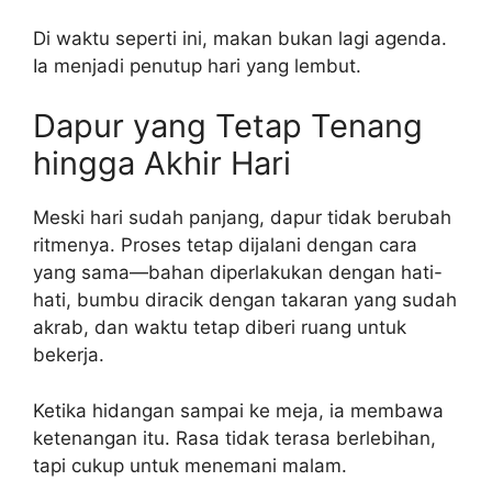
Di waktu seperti ini, makan bukan lagi agenda.
Ia menjadi penutup hari yang lembut.
Dapur yang Tetap Tenang
hingga Akhir Hari
Meski hari sudah panjang, dapur tidak berubah
ritmenya. Proses tetap dijalani dengan cara
yang sama—bahan diperlakukan dengan hati-
hati, bumbu diracik dengan takaran yang sudah
akrab, dan waktu tetap diberi ruang untuk
bekerja.
Ketika hidangan sampai ke meja, ia membawa
ketenangan itu. Rasa tidak terasa berlebihan,
tapi cukup untuk menemani malam.