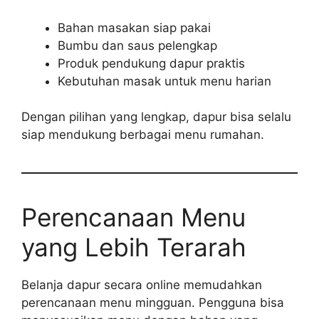
Bahan masakan siap pakai
Bumbu dan saus pelengkap
Produk pendukung dapur praktis
Kebutuhan masak untuk menu harian
Dengan pilihan yang lengkap, dapur bisa selalu
siap mendukung berbagai menu rumahan.
Perencanaan Menu
yang Lebih Terarah
Belanja dapur secara online memudahkan
perencanaan menu mingguan. Pengguna bisa