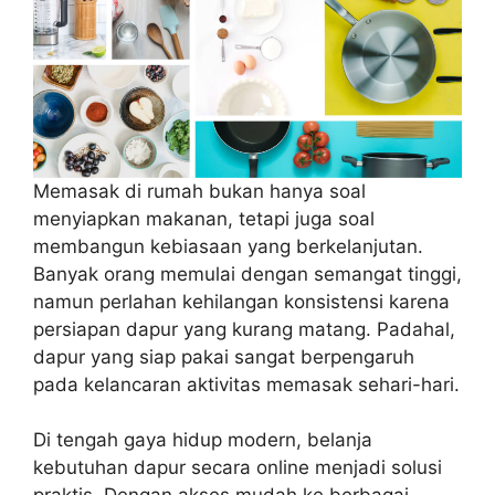
Memasak di rumah bukan hanya soal
menyiapkan makanan, tetapi juga soal
membangun kebiasaan yang berkelanjutan.
Banyak orang memulai dengan semangat tinggi,
namun perlahan kehilangan konsistensi karena
persiapan dapur yang kurang matang. Padahal,
dapur yang siap pakai sangat berpengaruh
pada kelancaran aktivitas memasak sehari-hari.
Di tengah gaya hidup modern, belanja
kebutuhan dapur secara online menjadi solusi