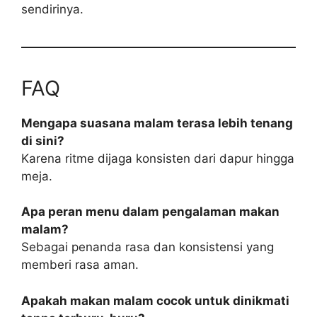
sendirinya.
FAQ
Mengapa suasana malam terasa lebih tenang
di sini?
Karena ritme dijaga konsisten dari dapur hingga
meja.
Apa peran menu dalam pengalaman makan
malam?
Sebagai penanda rasa dan konsistensi yang
memberi rasa aman.
Apakah makan malam cocok untuk dinikmati