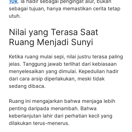
10k
. Ia hadir sebagai pengingat alur, bukan
sebagai tujuan, hanya memastikan cerita tetap
utuh.
Nilai yang Terasa Saat
Ruang Menjadi Sunyi
Ketika ruang mulai sepi, nilai justru terasa paling
jelas. Tanggung jawab terlihat dari kebiasaan
menyelesaikan yang dimulai. Kepedulian hadir
dari cara arsip diperlakukan, meski tidak
sedang dibaca.
Ruang ini mengajarkan bahwa menjaga lebih
penting daripada menambah. Bahwa
keberlanjutan lahir dari perhatian kecil yang
dilakukan terus-menerus.