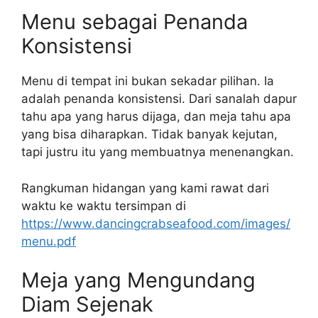
Menu sebagai Penanda
Konsistensi
Menu di tempat ini bukan sekadar pilihan. Ia
adalah penanda konsistensi. Dari sanalah dapur
tahu apa yang harus dijaga, dan meja tahu apa
yang bisa diharapkan. Tidak banyak kejutan,
tapi justru itu yang membuatnya menenangkan.
Rangkuman hidangan yang kami rawat dari
waktu ke waktu tersimpan di
https://www.dancingcrabseafood.com/images/
menu.pdf
Meja yang Mengundang
Diam Sejenak