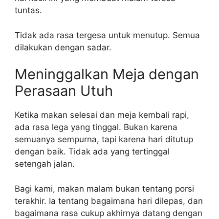
tuntas.
Tidak ada rasa tergesa untuk menutup. Semua
dilakukan dengan sadar.
Meninggalkan Meja dengan
Perasaan Utuh
Ketika makan selesai dan meja kembali rapi,
ada rasa lega yang tinggal. Bukan karena
semuanya sempurna, tapi karena hari ditutup
dengan baik. Tidak ada yang tertinggal
setengah jalan.
Bagi kami, makan malam bukan tentang porsi
terakhir. Ia tentang bagaimana hari dilepas, dan
bagaimana rasa cukup akhirnya datang dengan