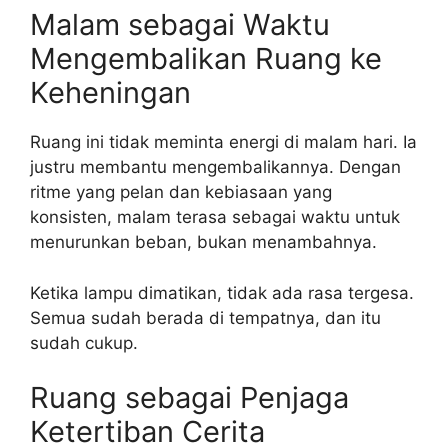
Malam sebagai Waktu
Mengembalikan Ruang ke
Keheningan
Ruang ini tidak meminta energi di malam hari. Ia
justru membantu mengembalikannya. Dengan
ritme yang pelan dan kebiasaan yang
konsisten, malam terasa sebagai waktu untuk
menurunkan beban, bukan menambahnya.
Ketika lampu dimatikan, tidak ada rasa tergesa.
Semua sudah berada di tempatnya, dan itu
sudah cukup.
Ruang sebagai Penjaga
Ketertiban Cerita