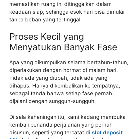
memastikan ruang ini ditinggalkan dalam
keadaan siap, sehingga esok hari bisa dimulai
tanpa beban yang tertinggal.
Proses Kecil yang
Menyatukan Banyak Fase
Apa yang dikumpulkan selama bertahun-tahun,
diperlakukan dengan hormat di malam hari.
Tidak ada yang diubah, tidak ada yang
dihapus. Hanya dikembalikan ke tempatnya,
sebagai tanda bahwa setiap fase pernah
dijalani dengan sungguh-sungguh.
Di sela keheningan itu, kami kadang membuka
kembali penanda perjalanan yang pernah
disusun, seperti yang tercatat di
slot deposit