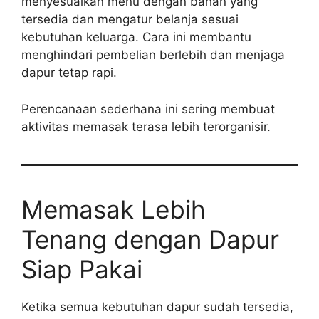
menyesuaikan menu dengan bahan yang
tersedia dan mengatur belanja sesuai
kebutuhan keluarga. Cara ini membantu
menghindari pembelian berlebih dan menjaga
dapur tetap rapi.
Perencanaan sederhana ini sering membuat
aktivitas memasak terasa lebih terorganisir.
Memasak Lebih
Tenang dengan Dapur
Siap Pakai
Ketika semua kebutuhan dapur sudah tersedia,