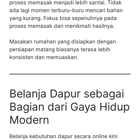
proses memasak menjadi lebih santai. Tidak
ada lagi momen terburu-buru mencari bahan
yang kurang. Fokus bisa sepenuhnya pada
proses memasak dan menikmati hasilnya.
Masakan rumahan yang disiapkan dengan
persiapan matang biasanya terasa lebih
konsisten dan memuaskan.
Belanja Dapur sebagai
Bagian dari Gaya Hidup
Modern
Belanja kebutuhan dapur secara online kini