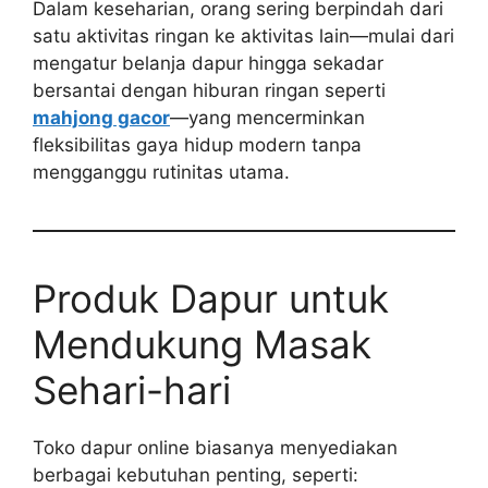
Dalam keseharian, orang sering berpindah dari
satu aktivitas ringan ke aktivitas lain—mulai dari
mengatur belanja dapur hingga sekadar
bersantai dengan hiburan ringan seperti
mahjong gacor
—yang mencerminkan
fleksibilitas gaya hidup modern tanpa
mengganggu rutinitas utama.
Produk Dapur untuk
Mendukung Masak
Sehari-hari
Toko dapur online biasanya menyediakan
berbagai kebutuhan penting, seperti: